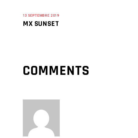
13 SEPTEMBRE 2019
MX SUNSET
COMMENTS