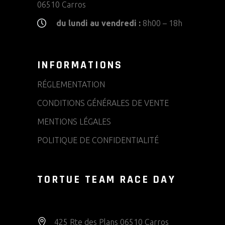
06510 Carros
du lundi au vendredi :
8h00 – 18h
INFORMATIONS
RÉGLEMENTATION
CONDITIONS GÉNÉRALES DE VENTE
MENTIONS LÉGALES
POLITIQUE DE CONFIDENTIALITÉ
TORTUE TEAM RACE DAY
425 Rte des Plans 06510 Carros