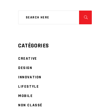
CATÉGORIES
CREATIVE
DESIGN
INNOVATION
LIFESTYLE
MOBILE
NON CLASSÉ