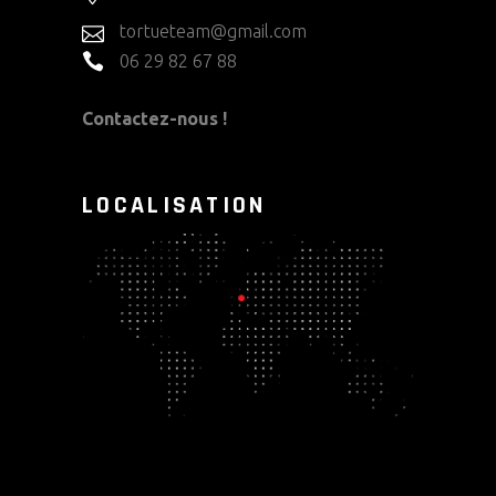
tortueteam@gmail.com
06 29 82 67 88
Contactez-nous !
LOCALISATION