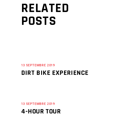
RELATED
POSTS
13 SEPTEMBRE 2019
DIRT BIKE EXPERIENCE
13 SEPTEMBRE 2019
4-HOUR TOUR