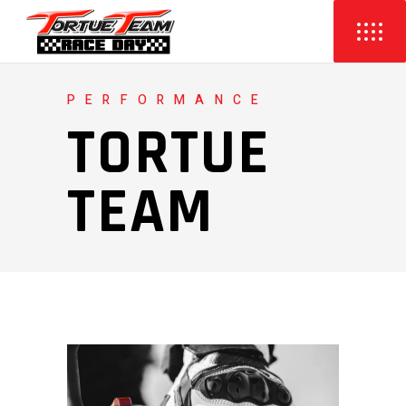
PERFORMANCE
TORTUE
TEAM