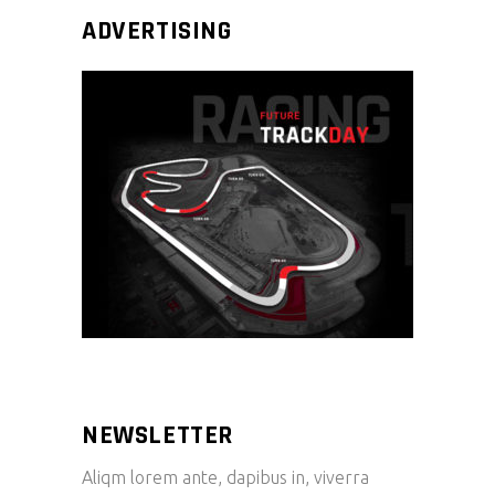
ADVERTISING
NEWSLETTER
Aliqm lorem ante, dapibus in, viverra