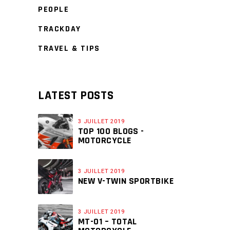
PEOPLE
TRACKDAY
TRAVEL & TIPS
LATEST POSTS
3 JUILLET 2019
TOP 100 BLOGS -
MOTORCYCLE
3 JUILLET 2019
NEW V-TWIN SPORTBIKE
3 JUILLET 2019
MT-01 – TOTAL