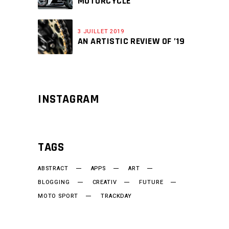
MOTORCYCLE
3 JUILLET 2019
AN ARTISTIC REVIEW OF ’19
INSTAGRAM
TAGS
ABSTRACT
APPS
ART
BLOGGING
CREATIV
FUTURE
MOTO SPORT
TRACKDAY