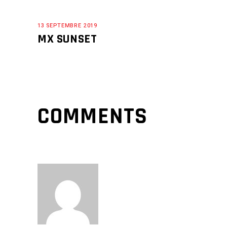
13 SEPTEMBRE 2019
MX SUNSET
COMMENTS