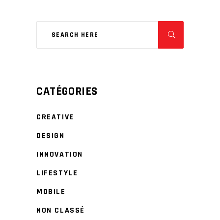
CATÉGORIES
CREATIVE
DESIGN
INNOVATION
LIFESTYLE
MOBILE
NON CLASSÉ