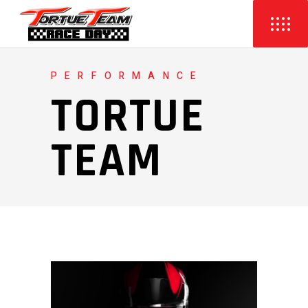
PERFORMANCE
TORTUE
TEAM