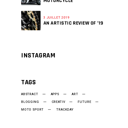
MOTORCYCLE
3 JUILLET 2019
AN ARTISTIC REVIEW OF ’19
INSTAGRAM
TAGS
ABSTRACT
APPS
ART
BLOGGING
CREATIV
FUTURE
MOTO SPORT
TRACKDAY