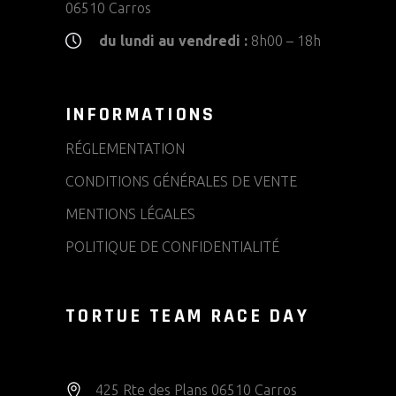
06510 Carros
du lundi au vendredi :
8h00 – 18h
INFORMATIONS
RÉGLEMENTATION
CONDITIONS GÉNÉRALES DE VENTE
MENTIONS LÉGALES
POLITIQUE DE CONFIDENTIALITÉ
TORTUE TEAM RACE DAY
425 Rte des Plans 06510 Carros