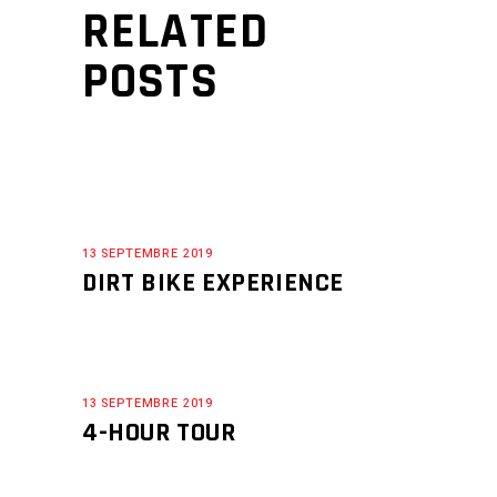
RELATED
POSTS
13 SEPTEMBRE 2019
DIRT BIKE EXPERIENCE
13 SEPTEMBRE 2019
4-HOUR TOUR