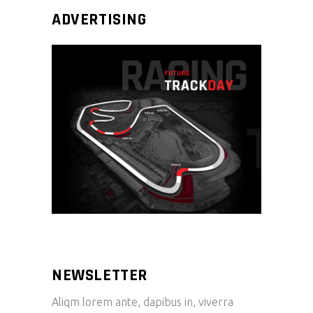
ADVERTISING
NEWSLETTER
Aliqm lorem ante, dapibus in, viverra