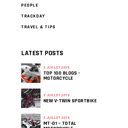
PEOPLE
TRACKDAY
TRAVEL & TIPS
LATEST POSTS
3 JUILLET 2019
TOP 100 BLOGS -
MOTORCYCLE
3 JUILLET 2019
NEW V-TWIN SPORTBIKE
3 JUILLET 2019
MT-01 – TOTAL