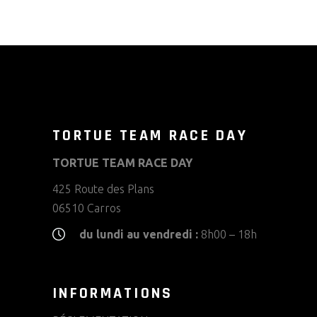
TORTUE TEAM RACE DAY
TORTUE TEAM RACE DAY
425 Route des Plans
06510 Carros
du lundi au vendredi :
8h00 – 18h
INFORMATIONS