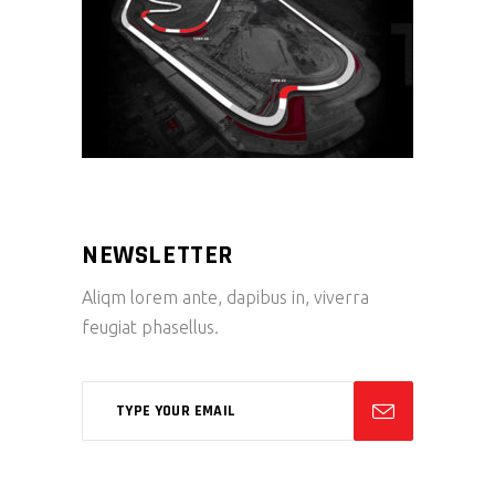
NEWSLETTER
Aliqm lorem ante, dapibus in, viverra
feugiat phasellus.