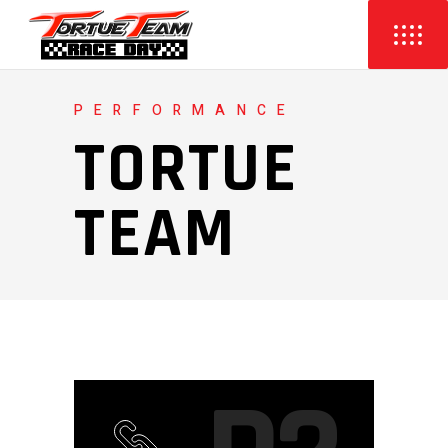
PERFORMANCE
TORTUE
TEAM