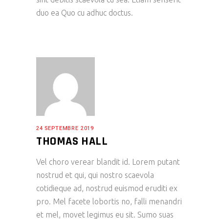
duo ea Quo cu adhuc doctus.
24 SEPTEMBRE 2019
THOMAS HALL
Vel choro verear blandit id. Lorem putant
nostrud et qui, qui nostro scaevola
cotidieque ad, nostrud euismod eruditi ex
pro. Mel facete lobortis no, falli menandri
et mel, movet legimus eu sit. Sumo suas