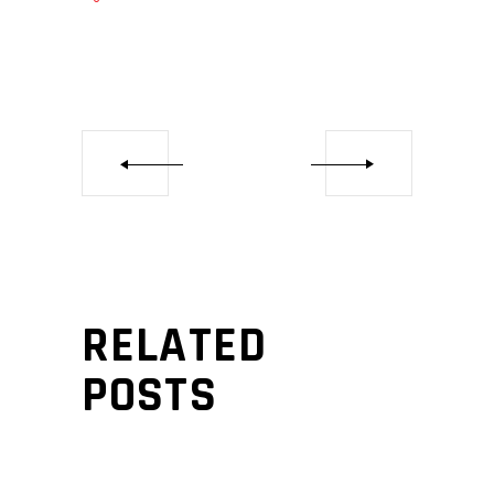
RELATED
POSTS