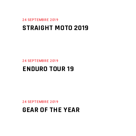
24 SEPTEMBRE 2019
STRAIGHT MOTO 2019
24 SEPTEMBRE 2019
ENDURO TOUR 19
24 SEPTEMBRE 2019
GEAR OF THE YEAR