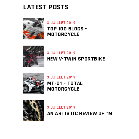
LATEST POSTS
3 JUILLET 2019
TOP 100 BLOGS -
MOTORCYCLE
3 JUILLET 2019
NEW V-TWIN SPORTBIKE
3 JUILLET 2019
MT-01 – TOTAL
MOTORCYCLE
3 JUILLET 2019
AN ARTISTIC REVIEW OF ’19