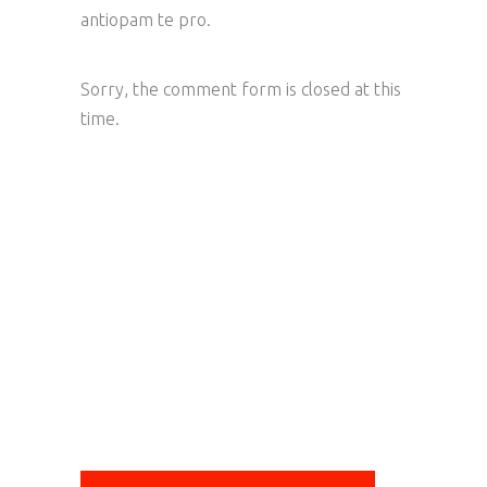
antiopam te pro.
Sorry, the comment form is closed at this
time.