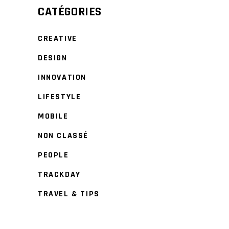
CATÉGORIES
CREATIVE
DESIGN
INNOVATION
LIFESTYLE
MOBILE
NON CLASSÉ
PEOPLE
TRACKDAY
TRAVEL & TIPS