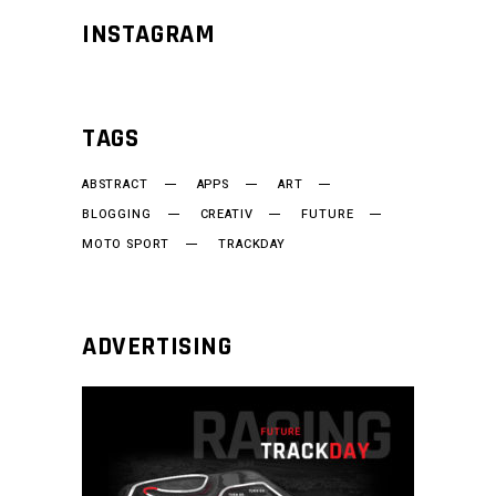
INSTAGRAM
TAGS
ABSTRACT
APPS
ART
BLOGGING
CREATIV
FUTURE
MOTO SPORT
TRACKDAY
ADVERTISING