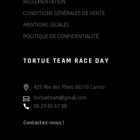
RÉGLEMENTATION
CONDITIONS GÉNÉRALES DE VENTE
MENTIONS LÉGALES
POLITIQUE DE CONFIDENTIALITÉ
TORTUE TEAM RACE DAY
425 Rte des Plans 06510 Carros
tortueteam@gmail.com
06 29 82 67 88
Contactez-nous !