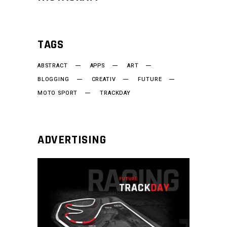
TAGS
ABSTRACT
APPS
ART
BLOGGING
CREATIV
FUTURE
MOTO SPORT
TRACKDAY
ADVERTISING