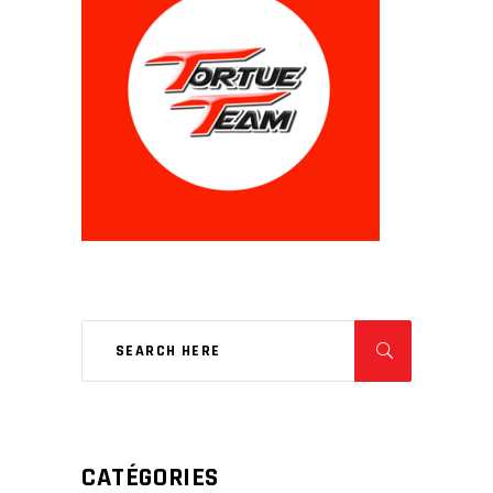
CATÉGORIES