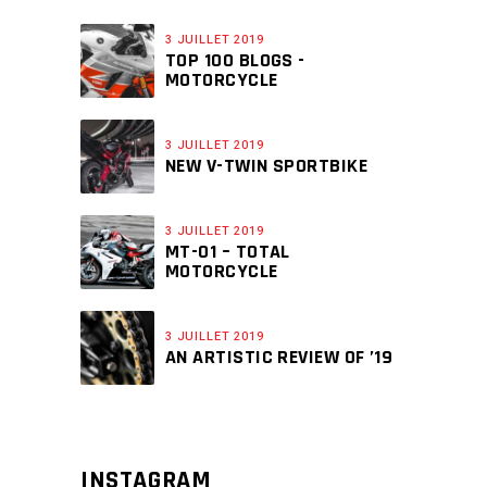
3 JUILLET 2019
TOP 100 BLOGS -
MOTORCYCLE
3 JUILLET 2019
NEW V-TWIN SPORTBIKE
3 JUILLET 2019
MT-01 – TOTAL
MOTORCYCLE
3 JUILLET 2019
AN ARTISTIC REVIEW OF ’19
INSTAGRAM