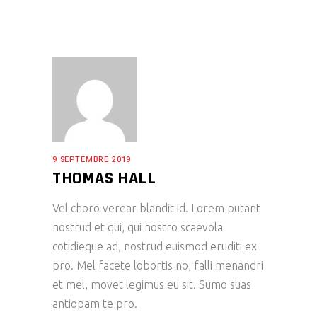
9 SEPTEMBRE 2019
THOMAS HALL
Vel choro verear blandit id. Lorem putant
nostrud et qui, qui nostro scaevola
cotidieque ad, nostrud euismod eruditi ex
pro. Mel facete lobortis no, falli menandri
et mel, movet legimus eu sit. Sumo suas
antiopam te pro.