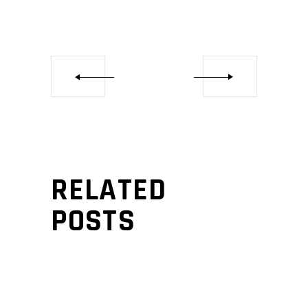
RELATED
POSTS