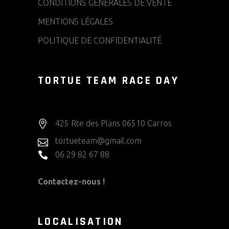
CONDITIONS GÉNÉRALES DE VENTE
MENTIONS LÉGALES
POLITIQUE DE CONFIDENTIALITÉ
TORTUE TEAM RACE DAY
425 Rte des Plans 06510 Carros
tortueteam@gmail.com
06 29 82 67 88
Contactez-nous !
LOCALISATION