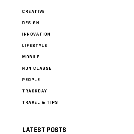
CREATIVE
DESIGN
INNOVATION
LIFESTYLE
MOBILE
NON CLASSÉ
PEOPLE
TRACKDAY
TRAVEL & TIPS
LATEST POSTS