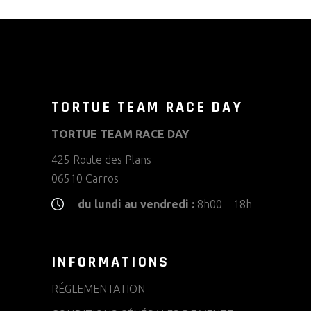
TORTUE TEAM RACE DAY
TORTUE TEAM RACE DAY
425 Route des Plans
06510 Carros
du lundi au vendredi :
8h00 – 18h
INFORMATIONS
RÉGLEMENTATION