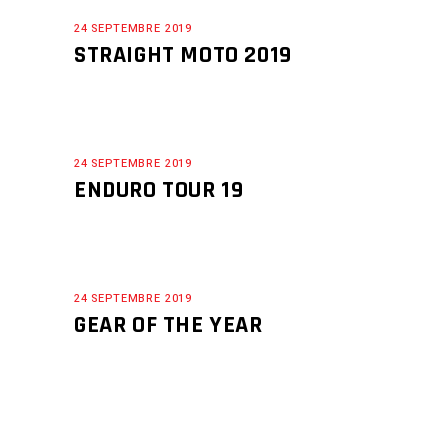
24 SEPTEMBRE 2019
STRAIGHT MOTO 2019
24 SEPTEMBRE 2019
ENDURO TOUR 19
24 SEPTEMBRE 2019
GEAR OF THE YEAR