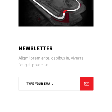
NEWSLETTER
Aliqm lorem ante, dapibus in, viverra
feugiat phasellus.