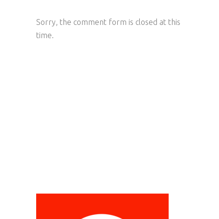
Sorry, the comment form is closed at this
time.