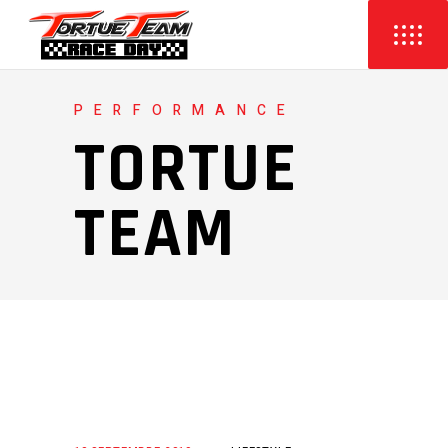
PERFORMANCE
TORTUE
TEAM