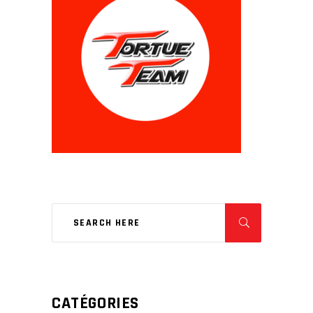
CATÉGORIES