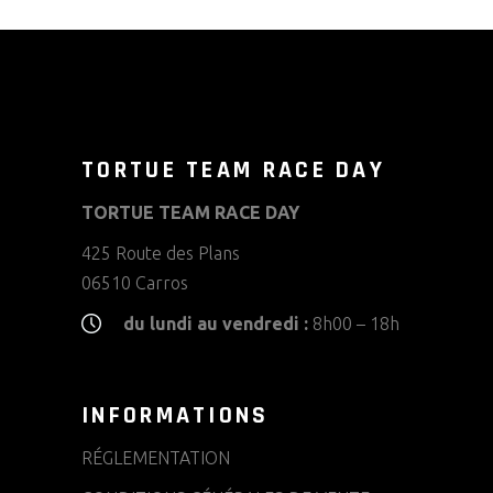
TORTUE TEAM RACE DAY
TORTUE TEAM RACE DAY
425 Route des Plans
06510 Carros
du lundi au vendredi :
8h00 – 18h
INFORMATIONS
RÉGLEMENTATION