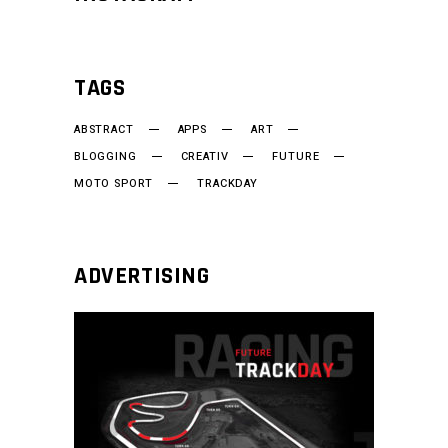
TAGS
ABSTRACT
APPS
ART
BLOGGING
CREATIV
FUTURE
MOTO SPORT
TRACKDAY
ADVERTISING