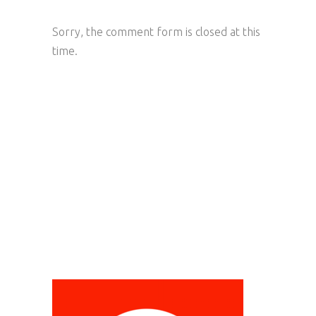
Sorry, the comment form is closed at this
time.