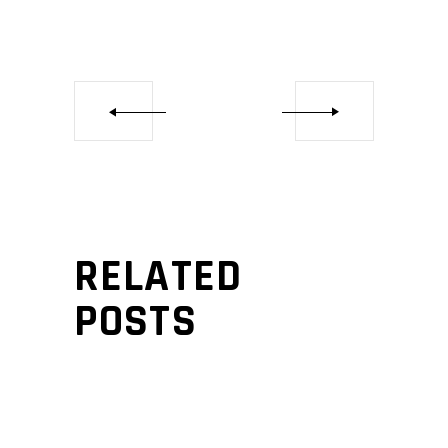
RELATED
POSTS