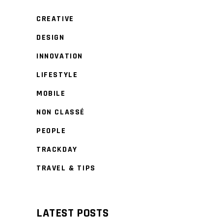
CREATIVE
DESIGN
INNOVATION
LIFESTYLE
MOBILE
NON CLASSÉ
PEOPLE
TRACKDAY
TRAVEL & TIPS
LATEST POSTS