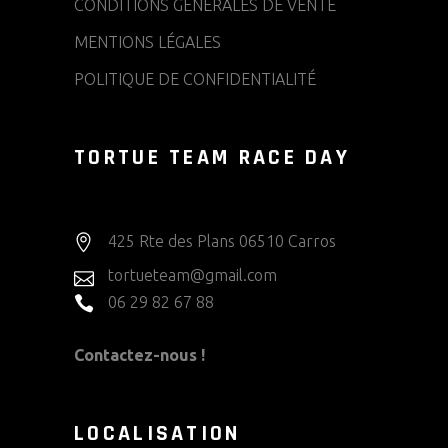
CONDITIONS GÉNÉRALES DE VENTE
MENTIONS LÉGALES
POLITIQUE DE CONFIDENTIALITÉ
TORTUE TEAM RACE DAY
425 Rte des Plans 06510 Carros
tortueteam@gmail.com
06 29 82 67 88
Contactez-nous !
LOCALISATION