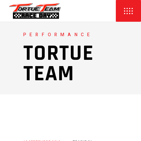
PERFORMANCE
TORTUE
TEAM