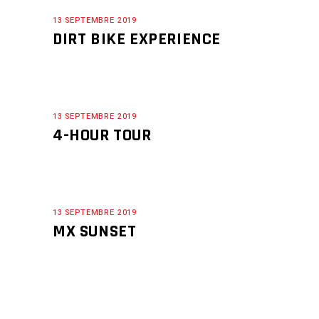
13 SEPTEMBRE 2019
DIRT BIKE EXPERIENCE
13 SEPTEMBRE 2019
4-HOUR TOUR
13 SEPTEMBRE 2019
MX SUNSET