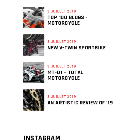
3 JUILLET 2019
TOP 100 BLOGS -
MOTORCYCLE
3 JUILLET 2019
NEW V-TWIN SPORTBIKE
3 JUILLET 2019
MT-01 – TOTAL
MOTORCYCLE
3 JUILLET 2019
AN ARTISTIC REVIEW OF ’19
INSTAGRAM