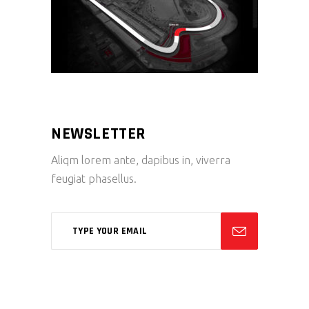
NEWSLETTER
Aliqm lorem ante, dapibus in, viverra
feugiat phasellus.