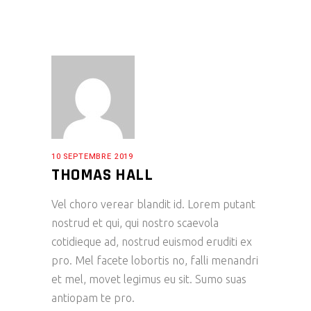
10 SEPTEMBRE 2019
THOMAS HALL
Vel choro verear blandit id. Lorem putant
nostrud et qui, qui nostro scaevola
cotidieque ad, nostrud euismod eruditi ex
pro. Mel facete lobortis no, falli menandri
et mel, movet legimus eu sit. Sumo suas
antiopam te pro.