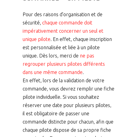
Pour des raisons d’organisation et de
sécurité,
chaque commande doit
impérativement concerner un seul et
unique pilote
.
En effet, chaque inscription
est
personnalisée et liée à un pilote
unique
.
Dès lors, merci de
ne pas
regrouper plusieurs pilotes différents
dans une même commande
.
En effet, lors de la validation de votre
commande, vous devrez remplir une
fiche
pilote individuelle
. Si vous souhaitez
réserver une date pour plusieurs pilotes,
il est obligatoire de passer une
commande distincte pour chacun
, afin que
chaque pilote dispose de sa propre fiche