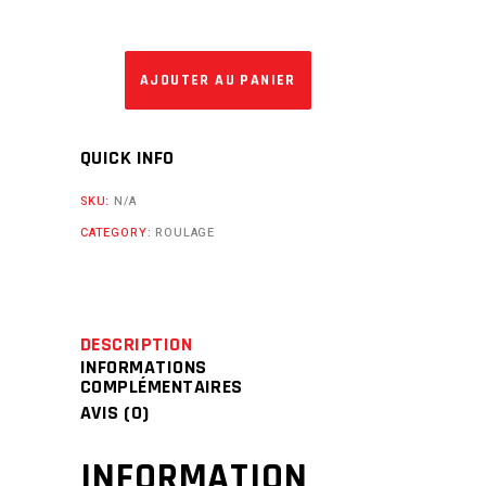
AJOUTER AU PANIER
QUICK INFO
SKU:
N/A
CATEGORY:
ROULAGE
DESCRIPTION
INFORMATIONS
COMPLÉMENTAIRES
AVIS (0)
INFORMATION