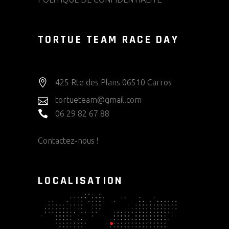
TORTUE TEAM RACE DAY
425 Rte des Plans 06510 Carros
tortueteam@gmail.com
06 29 82 67 88
Contactez-nous !
LOCALISATION