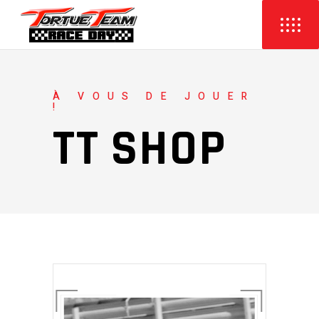
À VOUS DE JOUER
!
TT SHOP