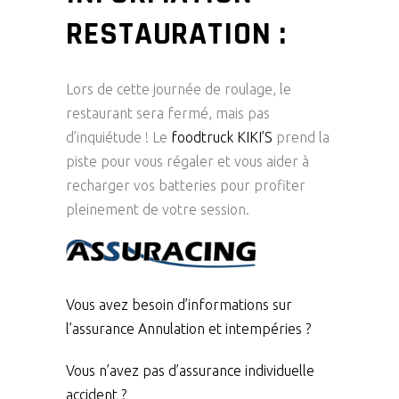
RESTAURATION :
Lors de cette journée de roulage, le
restaurant sera fermé, mais pas
d’inquiétude ! Le
foodtruck KIKI’S
prend la
piste pour vous régaler et vous aider à
recharger vos batteries pour profiter
pleinement de votre session.
Vous avez
besoin d’informations sur
l’assurance Annulation et intempéries
​ ?
Vous n’avez pas d’
assurance individuelle
accident ?