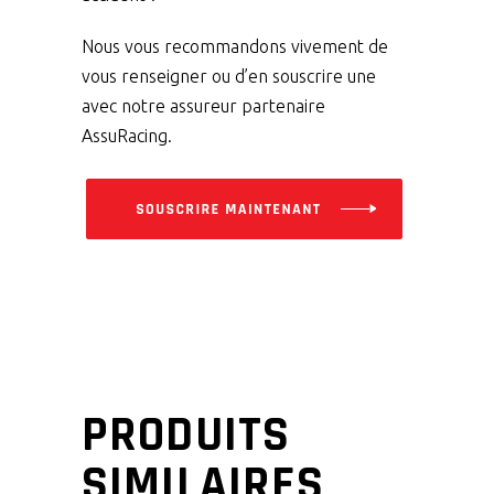
Nous vous recommandons vivement de
vous renseigner ou d’en souscrire une
avec notre assureur partenaire
AssuRacing
.
PRODUITS
SIMILAIRES