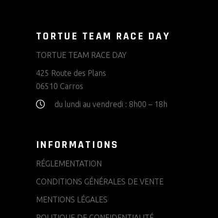
TORTUE TEAM RACE DAY
TORTUE TEAM RACE DAY
425 Route des Plans
06510 Carros
du lundi au vendredi :
8h00 – 18h
INFORMATIONS
RÉGLEMENTATION
CONDITIONS GÉNÉRALES DE VENTE
MENTIONS LÉGALES
POLITIQUE DE CONFIDENTIALITÉ