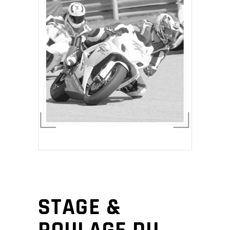
STAGE &