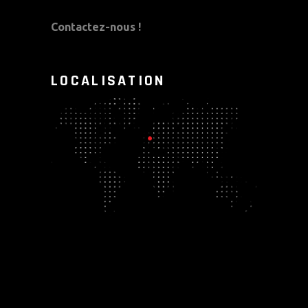
Contactez-nous !
LOCALISATION