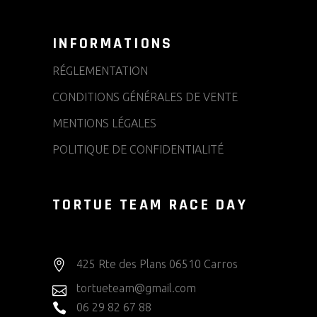
INFORMATIONS
RÉGLEMENTATION
CONDITIONS GÉNÉRALES DE VENTE
MENTIONS LÉGALES
POLITIQUE DE CONFIDENTIALITÉ
TORTUE TEAM RACE DAY
425 Rte des Plans 06510 Carros
tortueteam@gmail.com
06 29 82 67 88