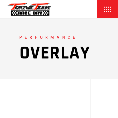
PERFORMANCE
OVERLAY